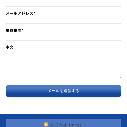
メールアドレス
*
電話番号
*
本文
株式会社 finest