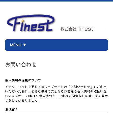
MENU ▼
お問い合わせ
個人情報の保護について
インターネットを通じて当ウェブサイトの「お問い合わせ」をご利用
いただいた際に、必要な情報の元となるお客様の個人情報の取扱いを
行いますが、 お客様の個人情報を、お客様の同意なしに第三者に開示
することはありません。
お名前
*