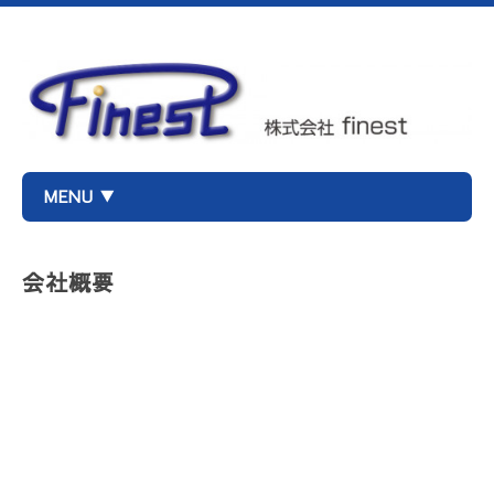
MENU ▼
会社概要